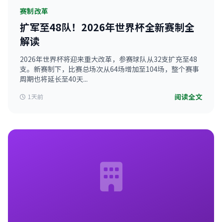
赛制改革
扩军至48队！2026年世界杯全新赛制全
解读
2026年世界杯将迎来重大改革，参赛球队从32支扩充至48
支。新赛制下，比赛总场次从64场增加至104场，整个赛事
周期也将延长至40天...
阅读全文
1天前