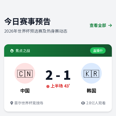
今日赛事预告
查看全部
2026年世界杯预选赛及热身赛动态
焦点之战
直播中
2 - 1
🇨🇳
🇰🇷
上半场 43'
中国
韩国
首尔世界杯竞技场
2.8亿人观看