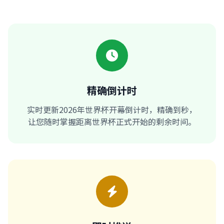
精确倒计时
实时更新2026年世界杯开幕倒计时，精确到秒，
让您随时掌握距离世界杯正式开始的剩余时间。