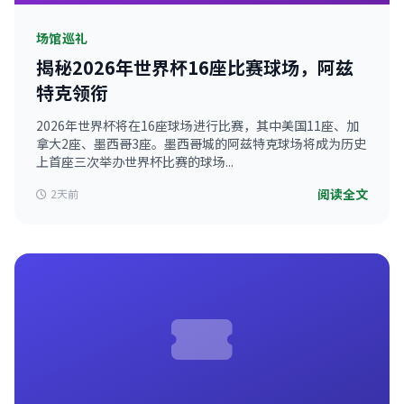
场馆巡礼
揭秘2026年世界杯16座比赛球场，阿兹
特克领衔
2026年世界杯将在16座球场进行比赛，其中美国11座、加
拿大2座、墨西哥3座。墨西哥城的阿兹特克球场将成为历史
上首座三次举办世界杯比赛的球场...
阅读全文
2天前